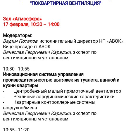
"ПОКВАРТИРНАЯ ВЕНТИЛЯЦИЯ"
Зал «Атмосфера»
17 февраля, 10:30 – 14:00
Модераторы:
Вадим Потапов
, исполнительный директор НП «АВОК»,
Вице-президент АВОК
Вячеслав Георгиевич Караджи
, эксперт по
вентиляционным установкам
10:30–10:55
Инновационная система управления
производительностью вытяжек из туалета, ванной и
кухни квартиры
- Центробежный малый прямоточный вентилятор
- Реальные аэродинамические характеристики
- Квартирные контроллерные системы
воздухообмена
Вячеслав Георгиевич Караджи
, эксперт по
вентиляционным установкам
10:55–11:20