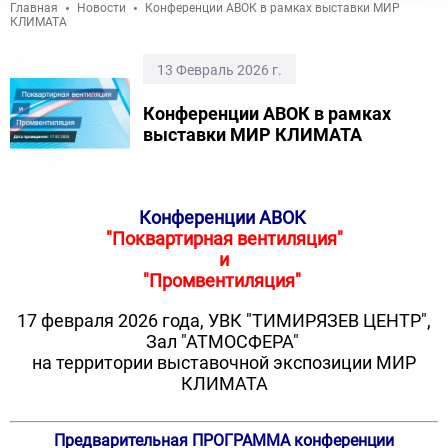
Главная
Новости
Конференции АВОК в рамках выставки МИР
КЛИМАТА
13 Февраль 2026 г.
Конференции АВОК в рамках
выставки МИР КЛИМАТА
Конференции АВОК
"Поквартирная вентиляция"
и
"Промвентиляция"
17 февраля 2026 года, УВК "ТИМИРЯЗЕВ ЦЕНТР",
Зал "АТМОСФЕРА"
на территории выставочной экспозиции МИР
КЛИМАТА
Предварительная ПРОГРАММА конференции