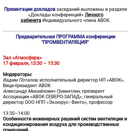
Презентации докладов
заседаний выложены в разделе
«Доклады конференций»
Личного
кабинета
Индивидуального члена АВОК.
Предварительная ПРОГРАММА конференции
"ПРОМВЕНТИЛЯЦИЯ"
Зал «Атмосфера»
17 февраля, 13:30 – 15:30
Модераторы:
Вадим Потапов
, исполнительный директор НП «АВОК»,
Вице-президент АВОК
Александр Михайлович Гримитлин
, президент
Ассоциации «АВОК СЕВЕРО-ЗАПАД», генеральный
директор ООО НПП «Экоюрус–Венто», профессор
13:30–14:00
Особенности инженерных решений систем вентиляции и
кондиционирования воздуха для производственных
помещений