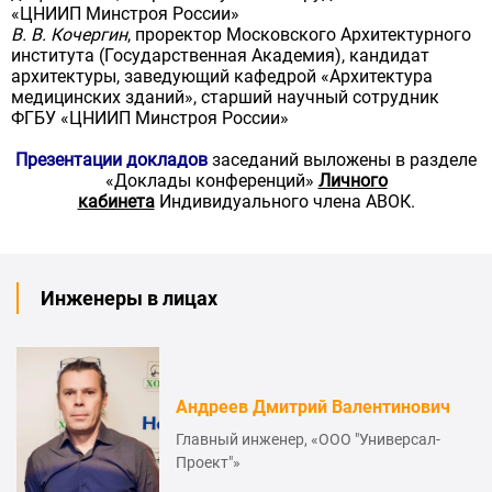
«ЦНИИП Минстроя России»
В. В. Кочергин
, проректор Московского Архитектурного
института (Государственная Академия), кандидат
архитектуры, заведующий кафедрой «Архитектура
медицинских зданий», старший научный сотрудник
ФГБУ «ЦНИИП Минстроя России»
Презентации докладов
заседаний выложены в разделе
«Доклады конференций»
Личного
кабинета
Индивидуального члена АВОК.
Инженеры в лицах
Андреев Дмитрий Валентинович
Главный инженер, «ООО "Универсал-
Проект"»