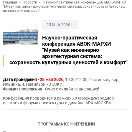
Главная
Новости
Научно-практическая конференция АВОК-МАРХИ
"Музей как инженерно-архитектурная система: сохранность культурных
ценностей и комфорт"
25 Май 2026 г.
Научно-практическая
конференция АВОК-МАРХИ
"Музей как инженерно-
архитектурная система:
сохранность культурных ценностей и комфорт"
Дата проведения -
28 мая 2026,
10.30-12.00, Гостиный двор,
Ильинка, 4, Павильон «ЭТАЖИ»
Формат проведения
- Очно с онлайн-трансляцией
Конференция проводится в рамках XXХI международной
выставки-форума архитектуры и дизайна АРХ МОСКВА
ПРОГРАММА КОНФЕРЕНЦИИ