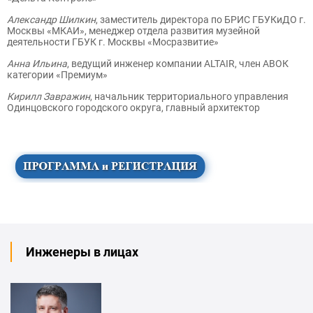
Александр Шилкин
, заместитель директора по БРИС ГБУКиДО г.
Москвы «МКАИ», менеджер отдела развития музейной
деятельности ГБУК г. Москвы «Мосразвитие»
Анна Ильина
, ведущий инженер компании ALTAIR, член АВОК
категории «Премиум»
Кирилл Завражин
, начальник территориального управления
Одинцовского городского округа, главный архитектор
Инженеры в лицах